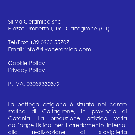
Sil.Va Ceramica snc
Piazza Umberto I, 19 - Caltagirone (CT)
Tel/Fax: +39 0933.55707
Email: info@silvaceramica.com
Cookie Policy
Privacy Policy
P. IVA: 03059330872
La bottega artigiana è situata nel centro
storico di Caltagirone, in provincia di
Catania. La produzione artistica varia
dall’oggettistica per l’arredamento interno,
alla realizzazione di stoviglieria