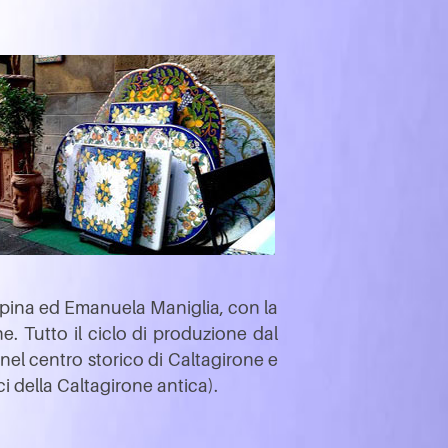
Spina ed Emanuela Maniglia, con la
e. Tutto il ciclo di produzione dal
 nel centro storico di Caltagirone e
i della Caltagirone antica).