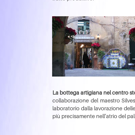
La bottega artigiana nel centro st
collaborazione del maestro Silves
laboratorio dalla lavorazione delle
più precisamente nell’atrio del pa