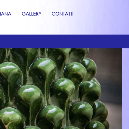
GIANA
GALLERY
CONTATTI