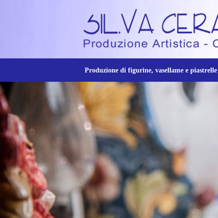
Produzione di figurine, vasellame e piastrelle